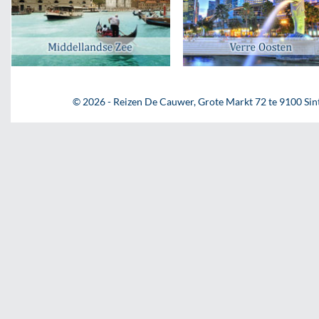
© 2026 - Reizen De Cauwer, Grote Markt 72 te 9100 Sint-