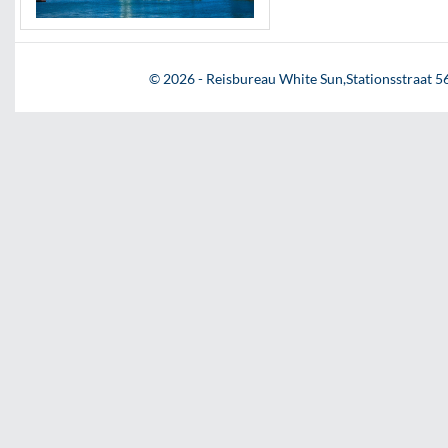
© 2026 - Reisbureau White Sun,Stationsstraat 56