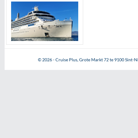
© 2026 - Cruise Plus, Grote Markt 72 te 9100 Sint-Ni