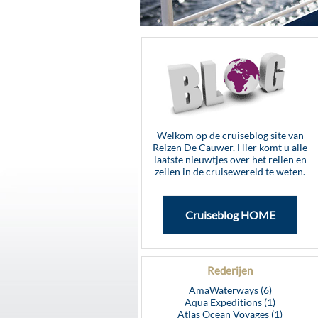
Welkom op de cruiseblog site van
Reizen De Cauwer. Hier komt u alle
laatste nieuwtjes over het reilen en
zeilen in de cruisewereld te weten.
Cruiseblog HOME
Rederijen
AmaWaterways (6)
Aqua Expeditions (1)
Atlas Ocean Voyages (1)