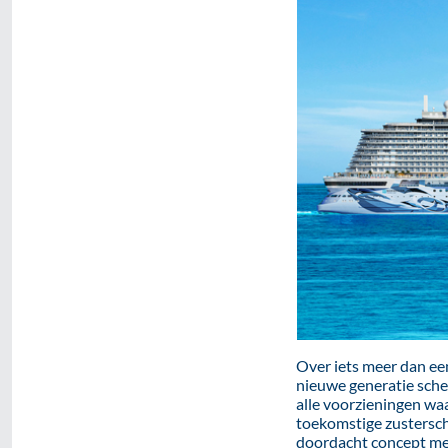
Over iets meer dan ee
nieuwe generatie sche
alle voorzieningen wa
toekomstige zustersch
doordacht concept me