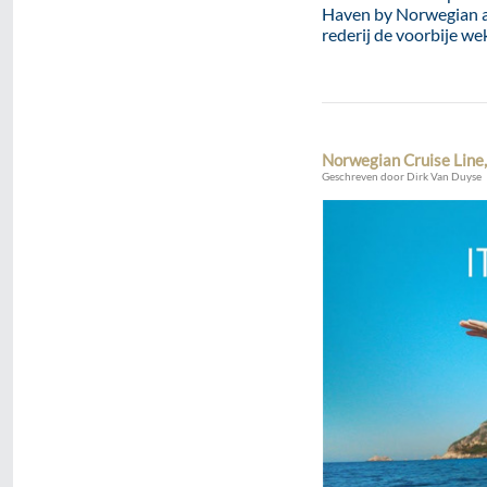
Haven by Norwegian als
rederij de voorbije w
Norwegian Cruise Line
Geschreven door Dirk Van Duyse