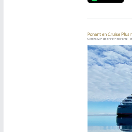
Ponant en Cruise Plus 
Geschreven door Patrick Parez - J