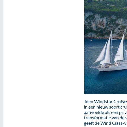
Toen Windstar Cruises
in een nieuw soort cru
aanvoelde als een priv
transformatie van de v
geeft de Wind Class-vl