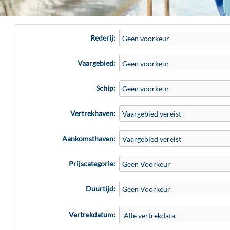
Rederij:
Vaargebied:
Schip:
Vertrekhaven:
Aankomsthaven:
Prijscategorie:
Duurtijd:
Vertrekdatum: