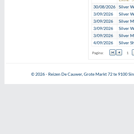
30/08/2026
Silver W
3/09/2026
Silver W
3/09/2026
Silver 
3/09/2026
Silver W
3/09/2026
Silver 
4/09/2026
Silver S
Pagina:
1
© 2026 - Reizen De Cauwer, Grote Markt 72 te 9100 Sint