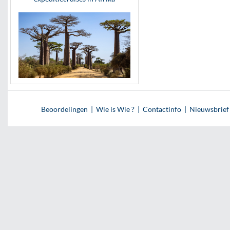
Beoordelingen
|
Wie is Wie ?
|
Contactinfo
|
Nieuwsbrief